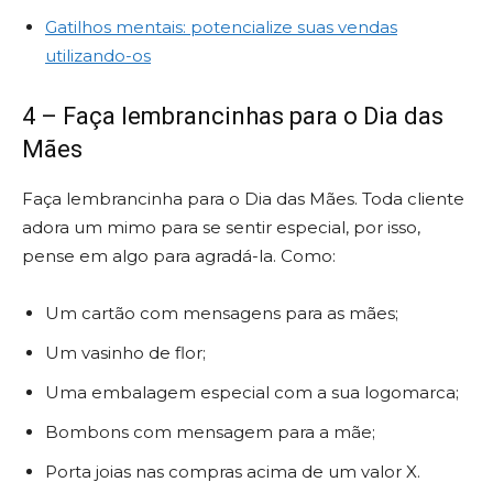
Gatilhos mentais: potencialize suas vendas
utilizando-os
4 – Faça lembrancinhas para o Dia das
Mães
Faça lembrancinha para o Dia das Mães. Toda cliente
adora um mimo para se sentir especial, por isso,
pense em algo para agradá-la. Como:
Um cartão com mensagens para as mães;
Um vasinho de flor;
Uma embalagem especial com a sua logomarca;
Bombons com mensagem para a mãe;
Porta joias nas compras acima de um valor X.