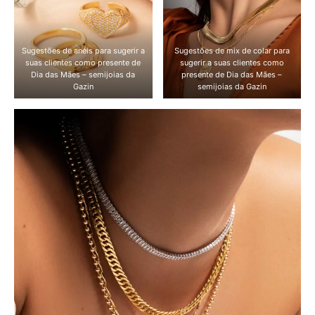
Sugestões de anéis para sugerir a
Sugestões de mix de colar para
suas clientes como presente de
sugerir a suas clientes como
Dia das Mães – semijoias da
presente de Dia das Mães –
Gazin
semijoias da Gazin