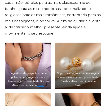
cada mãe: pérolas para as mais clássicas, mix de
banhos para as mais modernas, personalizados e
religiosos para as mais românticas, correntaria para as
mais despojadas, e por aí vai. Além de ajudar a cliente
a identificar o melhor presente, ainda ajuda a
movimentar o seu estoque.
Sugestões de conjunto colar e
Sugestões de brincos para sugerir
pulseira para sugerir a suas
a suas clientes como presente de
clientes como presente de Dia das
Dia das Mães – semijoias da
Mães – semijoias da
Gazin
Gazin