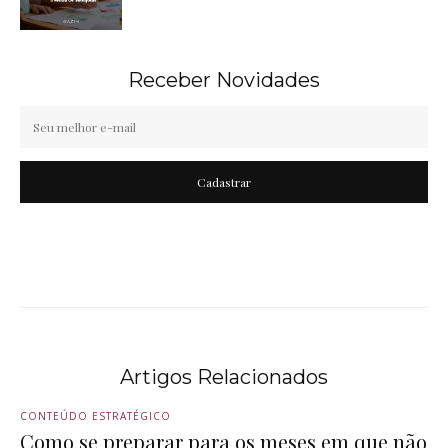
Receber Novidades
Cadastrar
Artigos Relacionados
CONTEÚDO ESTRATÉGICO
Como se preparar para os meses em que não