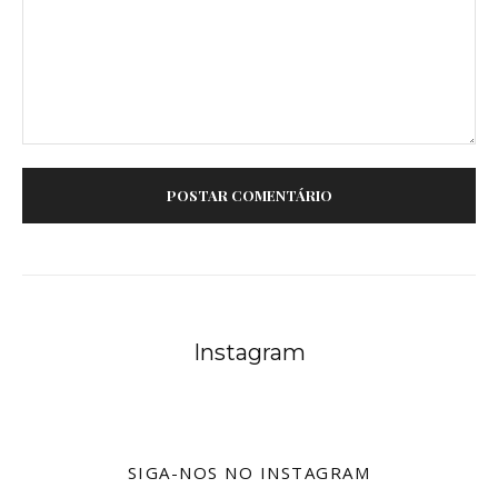
Comentário:
Instagram
SIGA-NOS NO INSTAGRAM