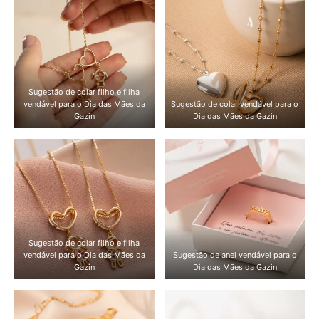
Sugestão de colar filho e filha
vendável para o Dia das Mães da
Sugestão de colar vendável para o
Gazin
Dia das Mães da Gazin
Sugestão de colar filho e filha
vendável para o Dia das Mães da
Sugestão de anel vendável para o
Gazin
Dia das Mães da Gazin