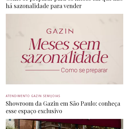
há sazonalidade para vender
ATENDIMENTO GAZIN SEMIJOIAS
Showroom da Gazin em São Paulo: conheça
esse espaço exclusivo