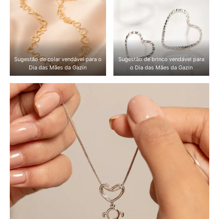
Sugestão de colar vendável para o
Sugestão de brinco vendável para
Dia das Mães da Gazin
o Dia das Mães da Gazin