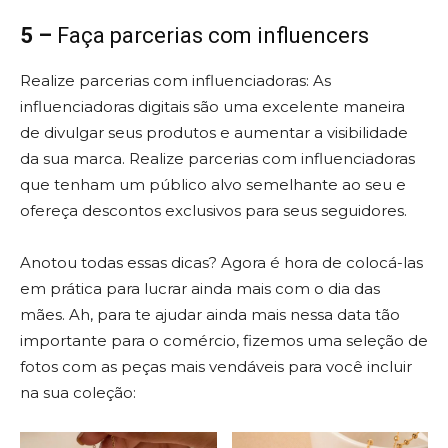
5 –
Faça parcerias com influencers
Realize parcerias com influenciadoras: As
influenciadoras digitais são uma excelente maneira
de divulgar seus produtos e aumentar a visibilidade
da sua marca. Realize parcerias com influenciadoras
que tenham um público alvo semelhante ao seu e
ofereça descontos exclusivos para seus seguidores.
Anotou todas essas dicas? Agora é hora de colocá-las
em prática para lucrar ainda mais com o dia das
mães. Ah, para te ajudar ainda mais nessa data tão
importante para o comércio, fizemos uma seleção de
fotos com as peças mais vendáveis para você incluir
na sua coleção: