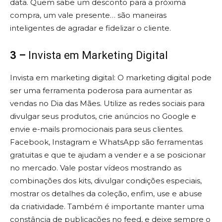
data. Quem sabe um desconto para a próxima
compra, um vale presente… são maneiras
inteligentes de agradar e fidelizar o cliente.
3 –
Invista em Marketing Digital
Invista em marketing digital: O marketing digital pode
ser uma ferramenta poderosa para aumentar as
vendas no Dia das Mães. Utilize as redes sociais para
divulgar seus produtos, crie anúncios no Google e
envie e-mails promocionais para seus clientes.
Facebook, Instagram e WhatsApp são ferramentas
gratuitas e que te ajudam a vender e a se posicionar
no mercado. Vale postar vídeos mostrando as
combinações dos kits, divulgar condições especiais,
mostrar os detalhes da coleção, enfim, use e abuse
da criatividade. Também é importante manter uma
constância de publicações no feed, e deixe sempre o