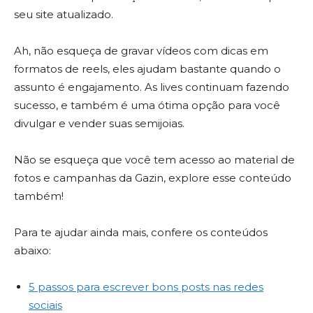
seu site atualizado.
Ah, não esqueça de gravar vídeos com dicas em
formatos de reels, eles ajudam bastante quando o
assunto é engajamento. As lives continuam fazendo
sucesso, e também é uma ótima opção para você
divulgar e vender suas semijoias.
Não se esqueça que você tem acesso ao material de
fotos e campanhas da Gazin, explore esse conteúdo
também!
Para te ajudar ainda mais, confere os conteúdos
abaixo:
5 passos para escrever bons posts nas redes
sociais