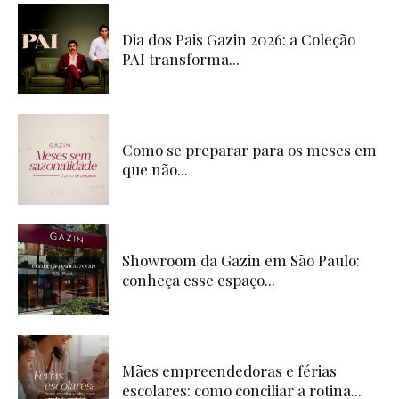
Dia dos Pais Gazin 2026: a Coleção
PAI transforma...
Como se preparar para os meses em
que não...
Showroom da Gazin em São Paulo:
conheça esse espaço...
Mães empreendedoras e férias
escolares: como conciliar a rotina...