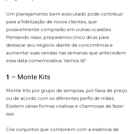
Um planejamento bem executado pode contribuir
para a fidelização de novos clientes, que
possivelmente comprarão em outras ocasiões.
Pensando nisso, preparamos cinco dicas para
destacar seu negócio diante da concorrência e
aumentar suas vendas nas semanas que antecedem
essa data comemorativa. Vamos lá?
1
– Monte Kits
Monte Kits por grupo de semijoias, por faixa de preço
ou de acordo com os diferentes perfis de mães.
Existem várias formas criativas e charmosas de fazer
isso.
Crie conjuntos que combinem com a essência de