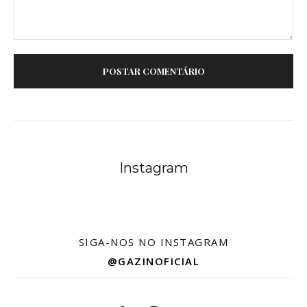
Comentário:
Instagram
SIGA-NOS NO INSTAGRAM
@GAZINOFICIAL