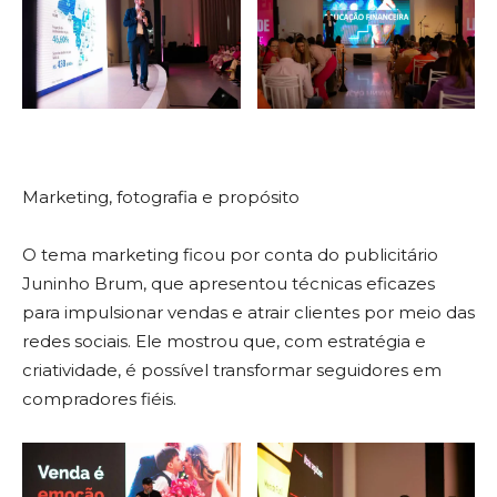
Marketing, fotografia e propósito
O tema marketing ficou por conta do publicitário
Juninho Brum, que apresentou técnicas eficazes
para impulsionar vendas e atrair clientes por meio das
redes sociais. Ele mostrou que, com estratégia e
criatividade, é possível transformar seguidores em
compradores fiéis.