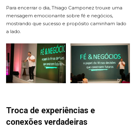
Para encerrar o dia, Thiago Camponez trouxe uma
mensagem emocionante sobre fé e negócios,
mostrando que sucesso e propósito caminham lado
a lado.
Troca de experiências e
conexões verdadeiras