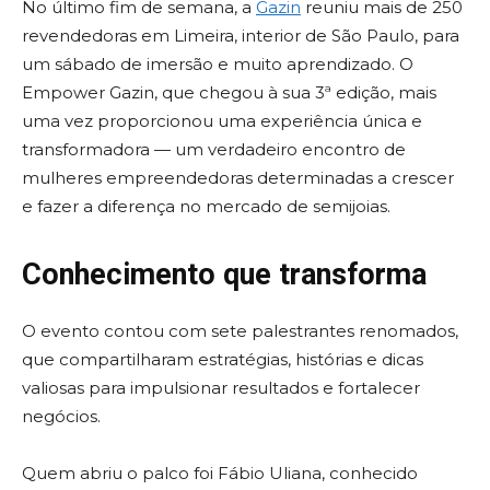
No último fim de semana, a
Gazin
reuniu mais de 250
revendedoras em Limeira, interior de São Paulo, para
um sábado de imersão e muito aprendizado. O
Empower Gazin, que chegou à sua 3ª edição, mais
uma vez proporcionou uma experiência única e
transformadora — um verdadeiro encontro de
mulheres empreendedoras determinadas a crescer
e fazer a diferença no mercado de semijoias.
Conhecimento que transforma
O evento contou com sete palestrantes renomados,
que compartilharam estratégias, histórias e dicas
valiosas para impulsionar resultados e fortalecer
negócios.
Quem abriu o palco foi Fábio Uliana, conhecido