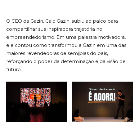
O CEO da Gazin, Caio Gazin, subiu ao palco para
compartilhar sua inspiradora trajetória no
empreendedorismo. Em uma palestra motivadora,
ele contou como transformou a Gazin em uma das
maiores revendedoras de semijoias do país,
reforçando o poder da determinação e da visão de
futuro.