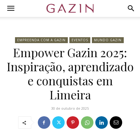
EMPREENDA COM A GAZIN
EVENTOS
MUNDO GAZIN
Empower Gazin 2025:
Inspiração, aprendizado
e conquistas em
Limeira
30 de outubro de 2025