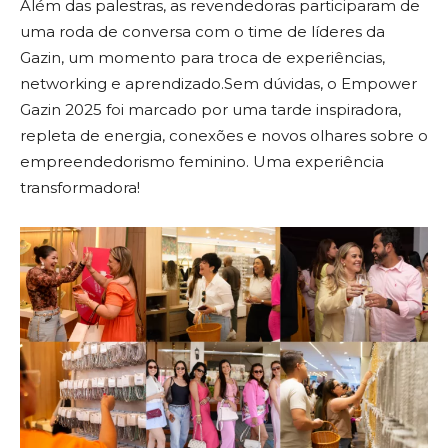
Além das palestras, as revendedoras participaram de
uma roda de conversa com o time de líderes da
Gazin, um momento para troca de experiências,
networking e aprendizado.Sem dúvidas, o Empower
Gazin 2025 foi marcado por uma tarde inspiradora,
repleta de energia, conexões e novos olhares sobre o
empreendedorismo feminino. Uma experiência
transformadora!