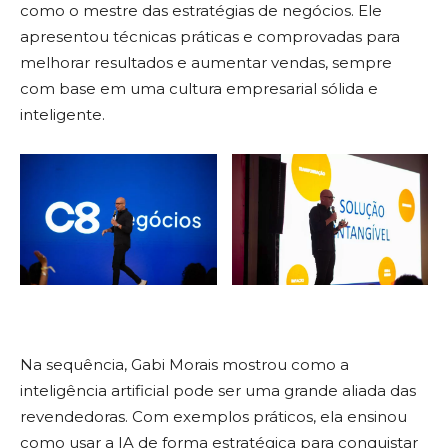
como o mestre das estratégias de negócios. Ele
apresentou técnicas práticas e comprovadas para
melhorar resultados e aumentar vendas, sempre
com base em uma cultura empresarial sólida e
inteligente.
Na sequência, Gabi Morais mostrou como a
inteligência artificial pode ser uma grande aliada das
revendedoras. Com exemplos práticos, ela ensinou
como usar a IA de forma estratégica para conquistar