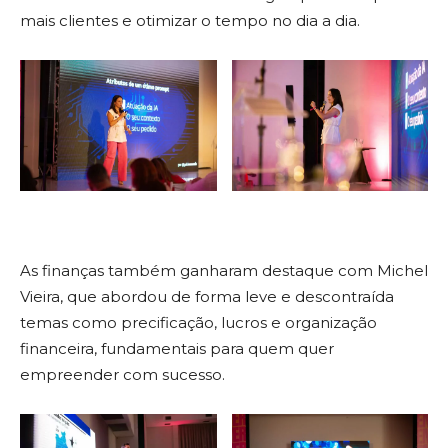
mais clientes e otimizar o tempo no dia a dia.
As finanças também ganharam destaque com Michel
Vieira, que abordou de forma leve e descontraída
temas como precificação, lucros e organização
financeira, fundamentais para quem quer
empreender com sucesso.