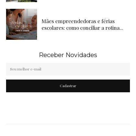
Mães empreendedoras e férias
escolares: como conciliar a rotina...
Receber Novidades
Cadastrar