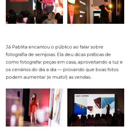
Já Pablita encantou o público ao falar sobre
fotografia de semijoias. Ela deu dicas práticas de
como fotografar peças em casa, aproveitando a luz e
os cenários do dia a dia — provando que boas fotos
podem aumentar (e muito!) as vendas.