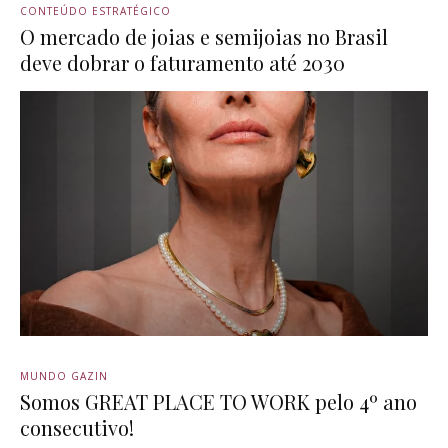
CONTEÚDO ESTRATÉGICO
O mercado de joias e semijoias no Brasil
deve dobrar o faturamento até 2030
MUNDO GAZIN
Somos GREAT PLACE TO WORK pelo 4º ano
consecutivo!