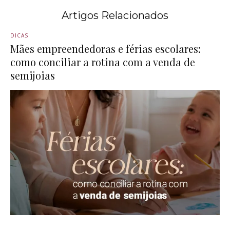
Artigos Relacionados
DICAS
Mães empreendedoras e férias escolares:
como conciliar a rotina com a venda de
semijoias