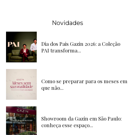
Novidades
Dia dos Pais Gazin 2026: a Coleção
PAI transforma...
Como se preparar para os meses em
que não...
Showroom da Gazin em São Paulo:
conheça esse espaço...