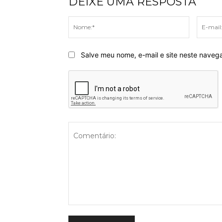
DEIXE UMA RESPOSTA
Nome:*
Salve meu nome, e-mail e site neste naveg
Comentário: