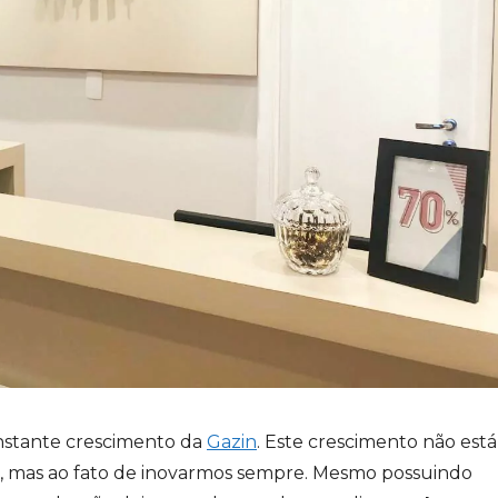
nstante crescimento da
Gazin
. Este crescimento não está
, mas ao fato de inovarmos sempre. Mesmo possuindo