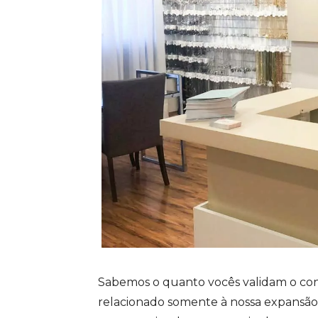
Sabemos o quanto vocês validam o co
relacionado somente à nossa expansão