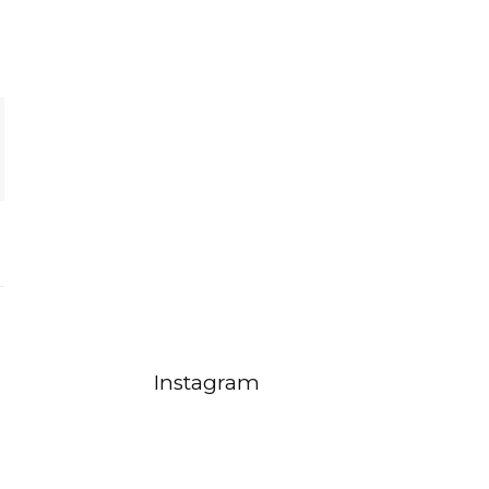
Instagram