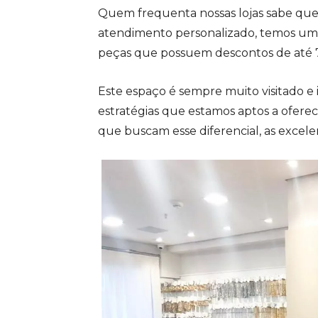
Quem frequenta nossas lojas sabe que,
atendimento personalizado, temos um
peças que possuem descontos de até 
Este espaço é sempre muito visitado e i
estratégias que estamos aptos a ofer
que buscam esse diferencial, as excel