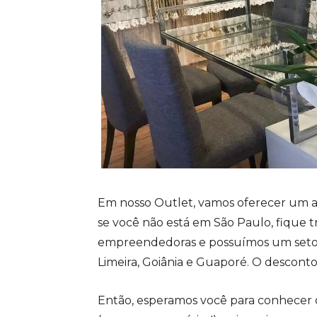
Em nosso Outlet, vamos oferecer um a
se você não está em São Paulo, fique 
empreendedoras e possuímos um seto
Limeira, Goiânia e Guaporé. O descont
Então, esperamos você para conhecer 