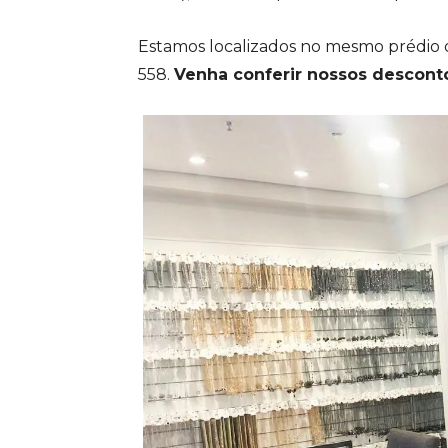
Estamos localizados no mesmo prédio d
558.
Venha conferir nossos descontos