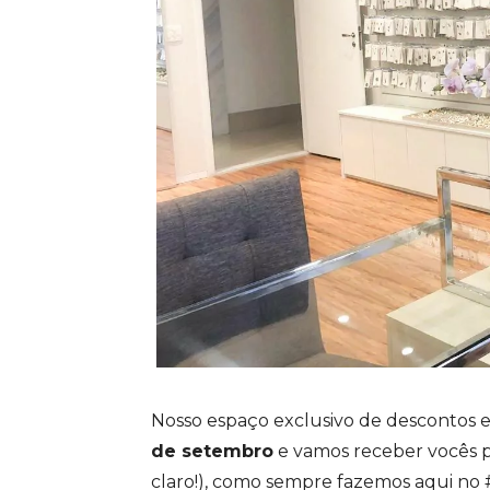
Nosso espaço exclusivo de descontos e
de setembro
e vamos receber vocês pa
claro!), como sempre fazemos aqui n