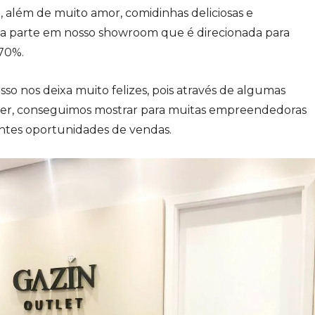
 além de muito amor, comidinhas deliciosas e
a parte em nosso showroom que é direcionada para
70%.
sso nos deixa muito felizes, pois através de algumas
ecer, conseguimos mostrar para muitas empreendedoras
entes oportunidades de vendas.