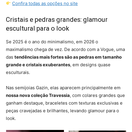
Confira todas as opções no site
Cristais e pedras grandes: glamour
escultural para o look
Se 2025 é o ano do minimalismo, em 2026 o
maximalismo chega de vez. De acordo com a Vogue, uma
das
tendências mais fortes são as pedras em tamanho
grande e cristais exuberantes
, em designs quase
esculturais.
Nas semijoias Gazin, elas aparecem principalmente em
nossa nova coleção Travessia
, com colares grandes que
ganham destaque, braceletes com texturas exclusivas e
peças cravejadas e brilhantes, levando glamour para o
look.