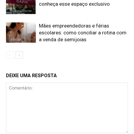
conheça esse espaço exclusivo
Mães empreendedoras e férias
escolares: como conciliar a rotina com
a venda de semijoias
DEIXE UMA RESPOSTA