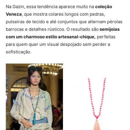
Na Gazin, essa tendência aparece muito na
coleção
Veneza
, que mostra colares longos com pedras,
pulseiras de tecido e até conjuntos que alternam pérolas
barrocas e detalhes rústicos. O resultado são
semijoias
com um charmoso estilo artesanal-chique,
perfeitas
para quem quer um visual despojado sem perder a
sofisticação.