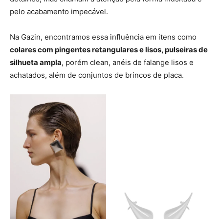
pelo acabamento impecável.
Na Gazin, encontramos essa influência em itens como
colares com pingentes retangulares e lisos, pulseiras de
silhueta ampla
, porém clean, anéis de falange lisos e
achatados, além de conjuntos de brincos de placa.