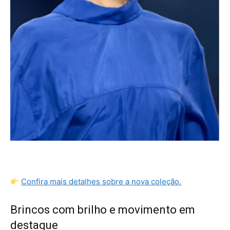
Confira mais detalhes sobre a nova coleção.
Brincos com brilho e movimento em
destaque