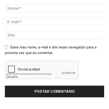
Salve meu nome, e-mail e site neste navegador para a
próxima vez que eu comentar.