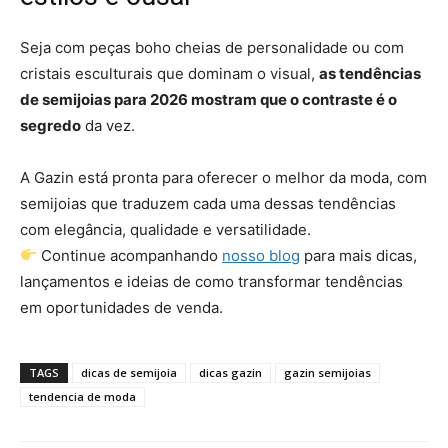
Seja com peças boho cheias de personalidade ou com
cristais esculturais que dominam o visual,
as tendências
de semijoias para 2026 mostram que o contraste é o
segredo
da vez.
A Gazin está pronta para oferecer o melhor da moda, com
semijoias que traduzem cada uma dessas tendências
com elegância, qualidade e versatilidade.
Continue acompanhando
nosso blog
para mais dicas,
lançamentos e ideias de como transformar tendências
em oportunidades de venda.
TAGS
dicas de semijoia
dicas gazin
gazin semijoias
tendencia de moda