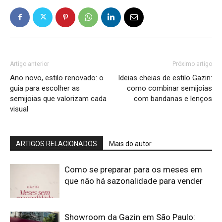
Artigo anterior
Próximo artigo
Ano novo, estilo renovado: o
Ideias cheias de estilo Gazin:
guia para escolher as
como combinar semijoias
semijoias que valorizam cada
com bandanas e lenços
visual
ARTIGOS RELACIONADOS
Mais do autor
Como se preparar para os meses em
que não há sazonalidade para vender
Showroom da Gazin em São Paulo: