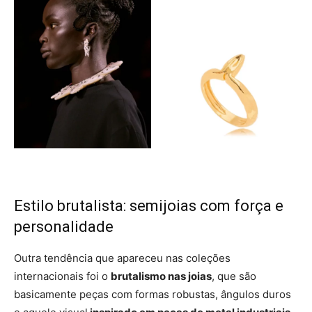
Estilo brutalista: semijoias com força e
personalidade
Outra tendência que apareceu nas coleções
internacionais foi o
brutalismo nas joias
, que são
basicamente peças com formas robustas, ângulos duros