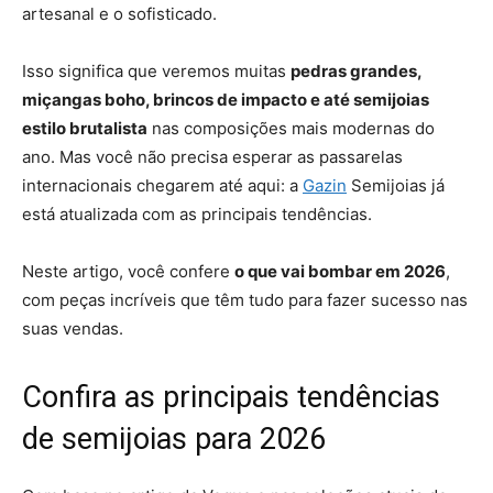
artesanal e o sofisticado.
Isso significa que veremos muitas
pedras grandes,
miçangas boho, brincos de impacto e até semijoias
estilo brutalista
nas composições mais modernas do
ano. Mas você não precisa esperar as passarelas
internacionais chegarem até aqui: a
Gazin
Semijoias já
está atualizada com as principais tendências.
Neste artigo, você confere
o que vai bombar em 2026
,
com peças incríveis que têm tudo para fazer sucesso nas
suas vendas.
Confira as principais tendências
de semijoias para 2026