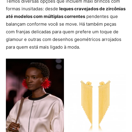
Temos diversas opções que incluem maxi brincos com
formas inusitadas: desde
leques cravejados de zircônias
até modelos com múltiplas correntes
pendentes que
balançam conforme você se move. Há também peças
com franjas delicadas para quem prefere um toque de
glamour e outras com desenhos geométricos arrojados
para quem está mais ligado à moda.