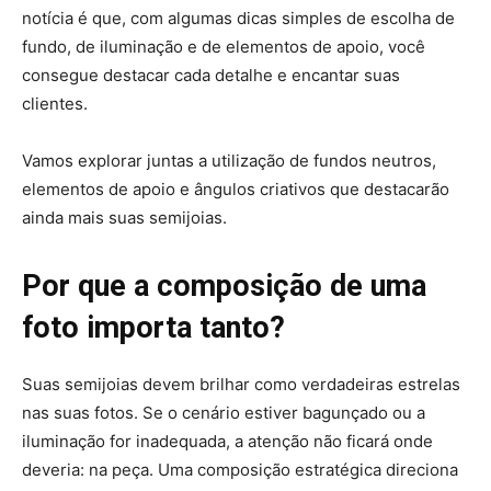
notícia é que, com algumas dicas simples de escolha de
fundo, de iluminação e de elementos de apoio, você
consegue destacar cada detalhe e encantar suas
clientes.
Vamos explorar juntas a utilização de fundos neutros,
elementos de apoio e ângulos criativos que destacarão
ainda mais suas semijoias.
Por que a composição de uma
foto importa tanto?
Suas semijoias devem brilhar como verdadeiras estrelas
nas suas fotos. Se o cenário estiver bagunçado ou a
iluminação for inadequada, a atenção não ficará onde
deveria: na peça. Uma composição estratégica direciona