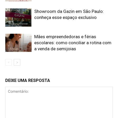
Showroom da Gazin em São Paulo:
conheça esse espaço exclusivo
Mães empreendedoras e férias
escolares: como conciliar a rotina com
a venda de semijoias
DEIXE UMA RESPOSTA