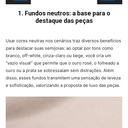
1.
Fundos neutros: a base para o
destaque das peças
Usar cores neutras nos cenários traz diversos benefícios
para destacar suas semijoias: ao optar por tons como
branco, off-white, cinza-claro ou bege, você cria um
“vazio visual” que permite que o ouro rosé, o folheado a
ouro ou a prata se sobressaiam sem distrações. Além
disso, esses fundos transmitem uma sensação de leveza
e sofisticação, valorizando a proposta de luxo das peças.