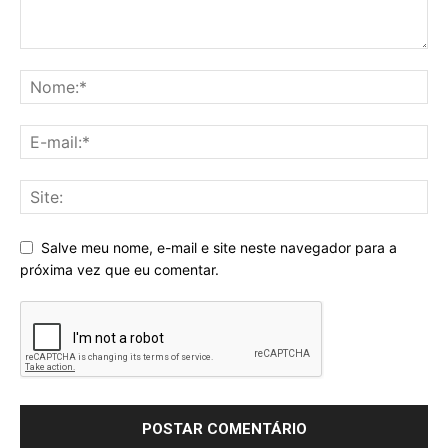
Salve meu nome, e-mail e site neste navegador para a
próxima vez que eu comentar.