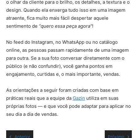
o olhar da cliente para o brilho, os detalhes, a textura e o
design. Quando ela enxerga tudo isso em uma imagem
atraente, fica muito mais fácil despertar aquele
sentimento de
“quero essa peça agora”
!
No feed do Instagram, no WhatsApp ou no catálogo
online, as pessoas passam rapidamente de uma imagem
para outra. Se a sua foto conversar diretamente com o
público (e não confundir), você ganha pontos em
engajamento, curtidas e, o mais importante, vendas.
As orientações a seguir foram criadas com base em
práticas reais que a equipe da
Gazin
utiliza em suas
próprias fotos — e que você pode adaptar para aplicar no
seu dia a dia de vendas.
Anterior
Próximo