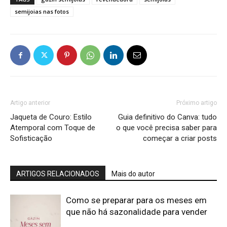
semijoias nas fotos
Artigo anterior
Próximo artigo
Jaqueta de Couro: Estilo
Guia definitivo do Canva: tudo
Atemporal com Toque de
o que você precisa saber para
Sofisticação
começar a criar posts
ARTIGOS RELACIONADOS
Mais do autor
Como se preparar para os meses em
que não há sazonalidade para vender