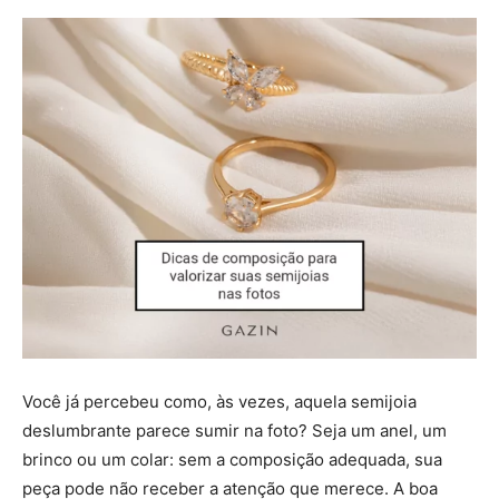
Você já percebeu como, às vezes, aquela semijoia
deslumbrante parece sumir na foto? Seja um anel, um
brinco ou um colar: sem a composição adequada, sua
peça pode não receber a atenção que merece. A boa