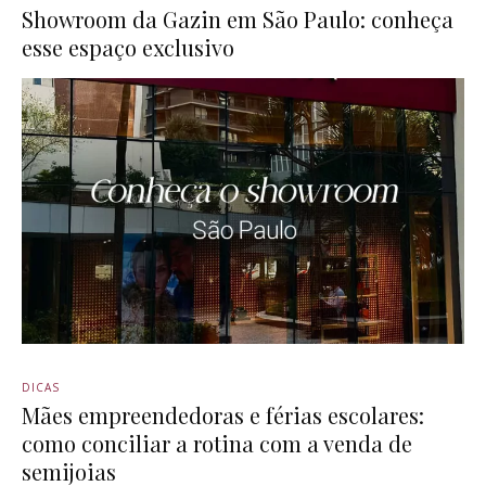
Showroom da Gazin em São Paulo: conheça
esse espaço exclusivo
DICAS
Mães empreendedoras e férias escolares:
como conciliar a rotina com a venda de
semijoias