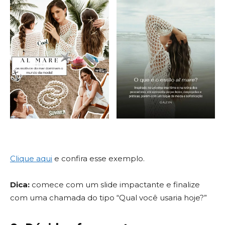
Clique aqui
e confira esse exemplo.
Dica:
comece com um slide impactante e finalize
com uma chamada do tipo “Qual você usaria hoje?”