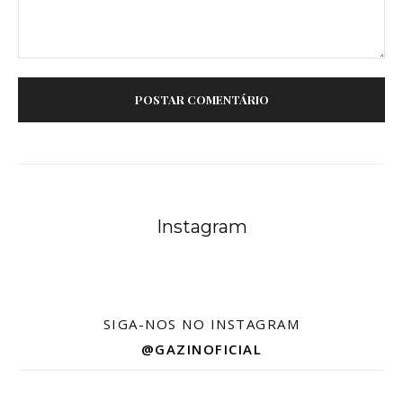
Comentário:
Instagram
SIGA-NOS NO INSTAGRAM
@GAZINOFICIAL