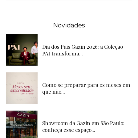
Novidades
Dia dos Pais Gazin 2026: a Coleção
PAI transforma...
Como se preparar para os meses em
que não...
Showroom da Gazin em São Paulo:
conheça esse espaço...