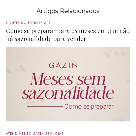
Artigos Relacionados
CONTEÚDO ESTRATÉGICO
Como se preparar para os meses em que não
há sazonalidade para vender
ATENDIMENTO GAZIN SEMIJOIAS