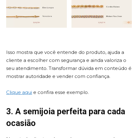
Isso mostra que você entende do produto, ajuda a
cliente a escolher com segurança e ainda valoriza o
seu atendimento. Transformar dúvida em conteúdo é
mostrar autoridade e vender com confiança.
Clique aqui
e confira esse exemplo.
3. A semijoia perfeita para cada
ocasião