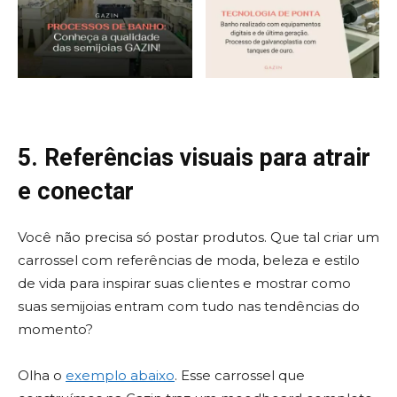
5. Referências visuais para atrair
e conectar
Você não precisa só postar produtos. Que tal criar um
carrossel com referências de moda, beleza e estilo
de vida para inspirar suas clientes e mostrar como
suas semijoias entram com tudo nas tendências do
momento?
Olha o
exemplo abaixo
. Esse carrossel que