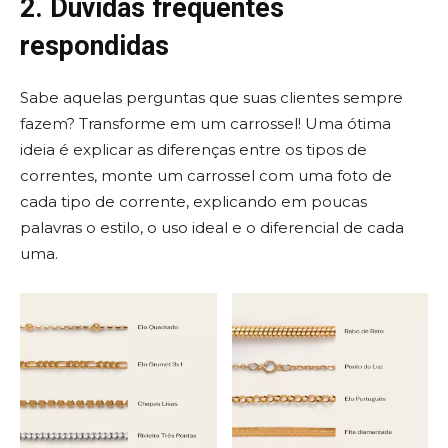
2. Dúvidas frequentes
respondidas
Sabe aquelas perguntas que suas clientes sempre
fazem? Transforme em um carrossel! Uma ótima
ideia é explicar as diferenças entre os tipos de
correntes, monte um carrossel com uma foto de
cada tipo de corrente, explicando em poucas
palavras o estilo, o uso ideal e o diferencial de cada
uma.