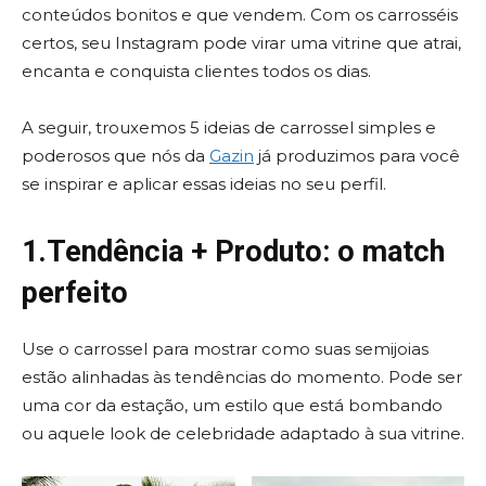
conteúdos bonitos e que vendem. Com os carrosséis
certos, seu Instagram pode virar uma vitrine que atrai,
encanta e conquista clientes todos os dias.
A seguir, trouxemos 5 ideias de carrossel simples e
poderosos que nós da
Gazin
já produzimos para você
se inspirar e aplicar essas ideias no seu perfil.
1.Tendência + Produto: o match
perfeito
Use o carrossel para mostrar como suas semijoias
estão alinhadas às tendências do momento. Pode ser
uma cor da estação, um estilo que está bombando
ou aquele look de celebridade adaptado à sua vitrine.