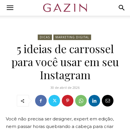
DICAS
MARKETING DIGITAL
5 ideias de carrossel
para você usar em seu
Instagram
30 de abril de 2026
Você não precisa ser designer, expert em edição,
nem passar horas quebrando a cabeça para criar