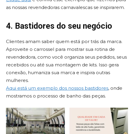
as nossas revendedoras carnavalescas se inspirarem.
4. Bastidores do seu negócio
Clientes amam saber quem está por trás da marca.
Aproveite o carrossel para mostrar sua rotina de
revendedora, como você organiza seus pedidos, seus
recebidos ou até sua montagem de kits. Isso gera
conexão, humaniza sua marca e inspira outras
mulheres.
Aqui está um exemplo dos nossos bastidores
, onde
mostramos o processo de banho das peças.