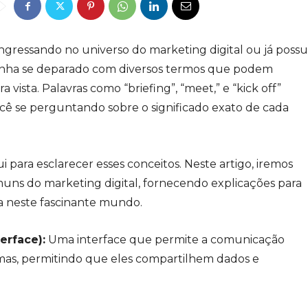
gressando no universo do marketing digital ou já possu
tenha se deparado com diversos termos que podem
vista. Palavras como “briefing”, “meet,” e “kick off”
 se perguntando sobre o significado exato de cada
 para esclarecer esses conceitos. Neste artigo, iremos
uns do marketing digital, fornecendo explicações para
a neste fascinante mundo.
erface):
Uma interface que permite a comunicação
temas, permitindo que eles compartilhem dados e