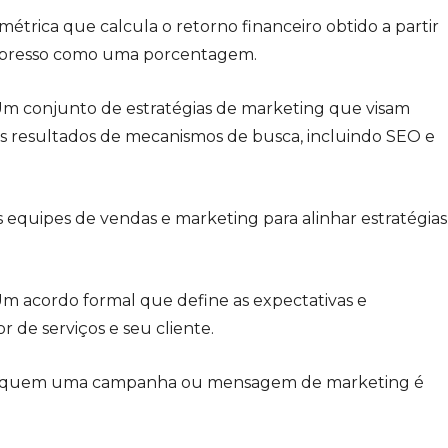
étrica que calcula o retorno financeiro obtido a partir
xpresso como uma porcentagem.
m conjunto de estratégias de marketing que visam
nos resultados de mecanismos de busca, incluindo SEO e
 equipes de vendas e marketing para alinhar estratégias
m acordo formal que define as expectativas e
 de serviços e seu cliente.
 a quem uma campanha ou mensagem de marketing é