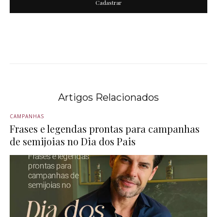
Cadastrar
Artigos Relacionados
CAMPANHAS
Frases e legendas prontas para campanhas
de semijoias no Dia dos Pais