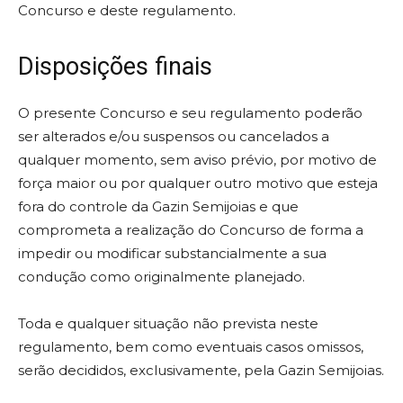
Concurso e deste regulamento.
Disposições finais
O presente Concurso e seu regulamento poderão
ser alterados e/ou suspensos ou cancelados a
qualquer momento, sem aviso prévio, por motivo de
força maior ou por qualquer outro motivo que esteja
fora do controle da Gazin Semijoias e que
comprometa a realização do Concurso de forma a
impedir ou modificar substancialmente a sua
condução como originalmente planejado.
Toda e qualquer situação não prevista neste
regulamento, bem como eventuais casos omissos,
serão decididos, exclusivamente, pela Gazin Semijoias.