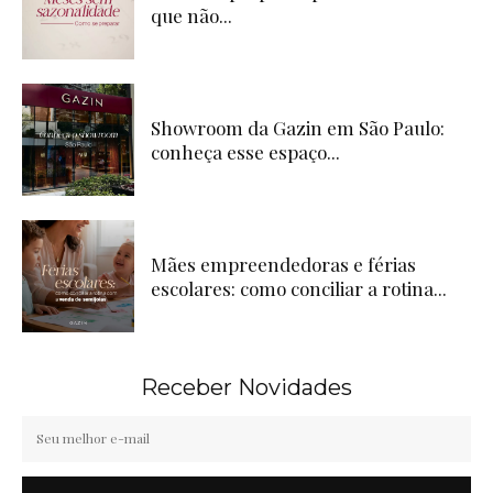
que não...
Showroom da Gazin em São Paulo:
conheça esse espaço...
Mães empreendedoras e férias
escolares: como conciliar a rotina...
Receber Novidades