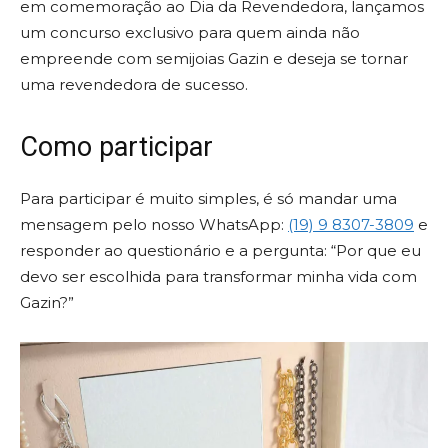
em comemoração ao Dia da Revendedora, lançamos
um concurso exclusivo para quem ainda não
empreende com semijoias Gazin e deseja se tornar
uma revendedora de sucesso.
Como participar
Para participar é muito simples, é só mandar uma
mensagem pelo nosso WhatsApp:
(19) 9 8307-3809
e
responder ao questionário e a pergunta: “Por que eu
devo ser escolhida para transformar minha vida com
Gazin?”