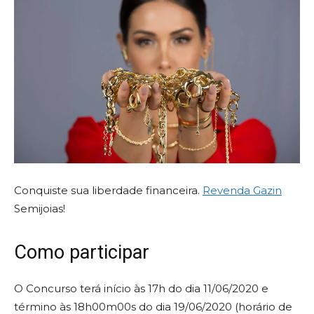
Conquiste sua liberdade financeira.
Revenda Gazin
Semijoias!
Como participar
O Concurso terá início às 17h do dia 11/06/2020 e
término às 18h00m00s do dia 19/06/2020 (horário de