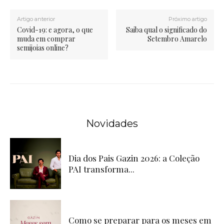
Artigo anterior
Próximo artigo
Covid-19: e agora, o que
Saiba qual o significado do
muda em comprar
Setembro Amarelo
semijoias online?
Novidades
Dia dos Pais Gazin 2026: a Coleção
PAI transforma...
Como se preparar para os meses em