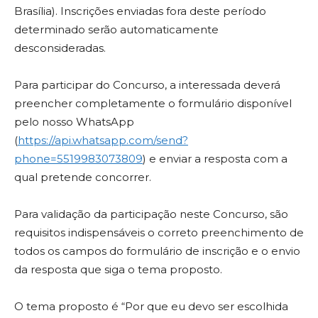
Brasília). Inscrições enviadas fora deste período
determinado serão automaticamente
desconsideradas.
Para participar do Concurso, a interessada deverá
preencher completamente o formulário disponível
pelo nosso WhatsApp
(
https://api.whatsapp.com/send?
phone=5519983073809
) e enviar a resposta com a
qual pretende concorrer.
Para validação da participação neste Concurso, são
requisitos indispensáveis o correto preenchimento de
todos os campos do formulário de inscrição e o envio
da resposta que siga o tema proposto.
O tema proposto é “Por que eu devo ser escolhida