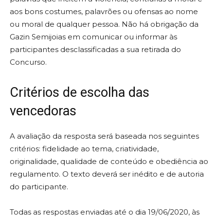
aos bons costumes, palavrões ou ofensas ao nome
ou moral de qualquer pessoa. Não há obrigação da
Gazin Semijoias em comunicar ou informar às
participantes desclassificadas a sua retirada do
Concurso.
Critérios de escolha das
vencedoras
A avaliação da resposta será baseada nos seguintes
critérios: fidelidade ao tema, criatividade,
originalidade, qualidade de conteúdo e obediência ao
regulamento. O texto deverá ser inédito e de autoria
do participante.
Todas as respostas enviadas até o dia 19/06/2020, às