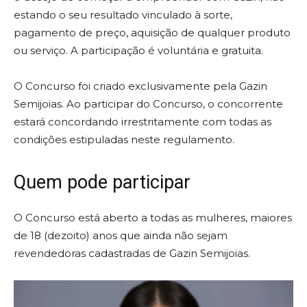
estando o seu resultado vinculado à sorte,
pagamento de preço, aquisição de qualquer produto
ou serviço. A participação é voluntária e gratuita.
O Concurso foi criado exclusivamente pela Gazin
Semijoias. Ao participar do Concurso, o concorrente
estará concordando irrestritamente com todas as
condições estipuladas neste regulamento.
Quem pode participar
O Concurso está aberto a todas as mulheres, maiores
de 18 (dezoito) anos que ainda não sejam
revendedoras cadastradas de Gazin Semijoias.