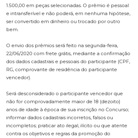
1.500,00 em peças selecionadas. O prêmio é pessoal
e intransferível e não poderá, em nenhuma hipótese,
ser convertido em dinheiro ou trocado por outro
bem.
O envio dos prêmios será feito na segunda-feira,
22/06/2020 com frete grátis, mediante a confirmação
dos dados cadastrais e pessoais do participante (CPF,
RG, comprovante de residência do participante
vencedor).
Será desconsiderado o participante vencedor que
não for comprovadamente maior de 18 (dezoito)
anos de idade à época de sua inscrição no Concurso;
informar dados cadastrais incorretos, falsos ou
incompletos; praticar ato ilegal, ilícito ou que atente
contra os objetivos e regras da promoção do