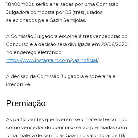
18h00m00s, serão analisadas por uma Comissão
Julgadora composta por 03 (três) jurados
selecionados pela Gazin Semijoias.
A Comissão Julgadora escolherá três vencedoras do
Concurso e a decisão será divulgada em 20/06/2020,
no endereço eletrônico
https://www.instagram.com/gazinoficial/
.
A decisão da Comissão Julgadora é soberana e
irrecorrível.
Premiação
As participantes que tiverem seu material escolhido
como vencedor do Concurso serão premiadas com
uma maleta de semijoias Gazin no valor total de R$