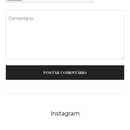
Comentário:
Instagram