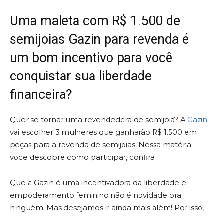
Uma maleta com R$ 1.500 de
semijoias Gazin para revenda é
um bom incentivo para você
conquistar sua liberdade
financeira?
Quer se tornar uma revendedora de semijoia? A
Gazin
vai escolher 3 mulheres que ganharão R$ 1.500 em
peças para a revenda de semijoias. Nessa matéria
você descobre como participar, confira!
Que a Gazin é uma incentivadora da liberdade e
empoderamento feminino não é novidade pra
ninguém. Mas desejamos ir ainda mais além! Por isso,