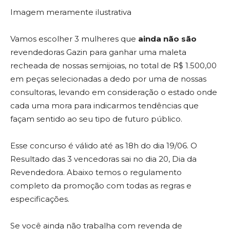
Imagem meramente ilustrativa
Vamos escolher 3 mulheres que
ainda não são
revendedoras Gazin para ganhar uma maleta
recheada de nossas semijoias, no total de R$ 1.500,00
em peças selecionadas a dedo por uma de nossas
consultoras, levando em consideração o estado onde
cada uma mora para indicarmos tendências que
façam sentido ao seu tipo de futuro público.
Esse concurso é válido até as 18h do dia 19/06. O
Resultado das 3 vencedoras sai no dia 20, Dia da
Revendedora. Abaixo temos o regulamento
completo da promoção com todas as regras e
especificações.
Se você ainda não trabalha com revenda de