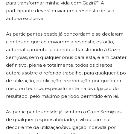
para transformar minha vida com Gazin?”. A
participante deverá enviar uma resposta de sua
autoria exclusiva.
As participantes desde já concordam e se declaram
cientes de que ao enviarem a resposta, estarão,
automaticamente, cedendo e transferindo à Gazin
Semijoias, sem qualquer ônus para esta, e em caráter
definitivo, plena e totalmente, todos os direitos
autorais sobre o referido trabalho, para qualquer tipo
de utilização, publicação, reprodução por qualquer
meio ou técnica, especialmente na divulgação do
resultado, pelo máximo período permitido em lei.
As participantes desde já isentam a Gazin Semijoias
de qualquer responsabilidade, civil ou criminal,
decorrente da utilização/divulgação indevida por