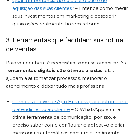
Qual a importância de calcular o custo de
aquisição das suas clientes?
– Entenda como medir
seus investimentos em marketing e descobrir
quais ações realmente trazem retorno.
3. Ferramentas que facilitam sua rotina
de vendas
Para vender bem é necessário saber se organizar. As
ferramentas digitais são ótimas aliadas
, elas
ajudam a automatizar processos, melhorar o
atendimento e deixar tudo mais profissional.
Como usar o WhatsApp Business para automatizar
o atendimento ao cliente
– O WhatsApp é uma
ótima ferramenta de comunicação, por isso, é
preciso saber como configurar o aplicativo e criar
mensagens automáticas para um atendimento