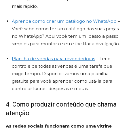
mais rápido.
Aprenda como criar um catálogo no WhatsApp
–
Você sabe como ter um catálogo das suas peças
no WhatsApp? Aqui você tem um passo a passo
simples para montar o seu e facilitar a divulgação.
Planilha de vendas para revendedoras
– Ter o
controle de todas as vendas é uma tarefa que
exige tempo. Disponibilizamos uma planilha
gratuita para você aprender como usá-la para
controlar lucros, despesas e metas.
4. Como produzir conteúdo que chama
atenção
As redes sociais funcionam como uma vitrine