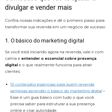
divulgar e vender mais
Confira nossas indicações e dê o primeiro passo para
transformar sua revenda em um negócio de sucesso:
1. O básico do marketing digital
Se você está iniciando agora na revenda, vale ir com
calma e
entender o essencial sobre presença
digital
e o que realmente funciona para atrair
clientes:
10 conteúdos essenciais para quem revende
semijoias aprender o básico do marketing digital
–
Esse é um guia básico com tudo o que você
precisa saber para estruturar a sua presença
online e criar autoridade.