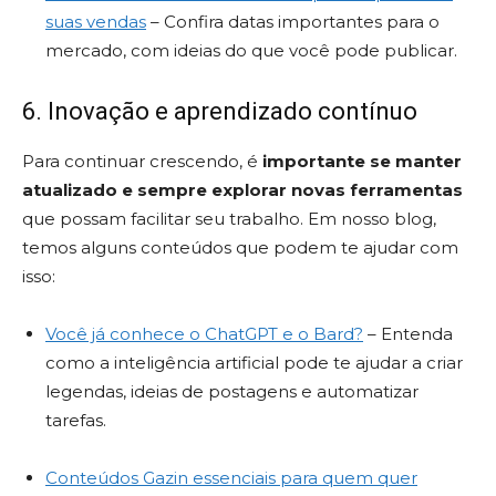
suas vendas
– Confira datas importantes para o
mercado, com ideias do que você pode publicar.
6. Inovação e aprendizado contínuo
Para continuar crescendo, é
importante se manter
atualizado e sempre explorar novas ferramentas
que possam facilitar seu trabalho. Em nosso blog,
temos alguns conteúdos que podem te ajudar com
isso:
Você já conhece o ChatGPT e o Bard?
– Entenda
como a inteligência artificial pode te ajudar a criar
legendas, ideias de postagens e automatizar
tarefas.
Conteúdos Gazin essenciais para quem quer