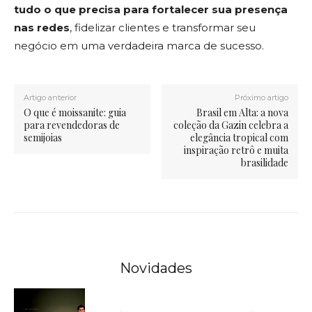
tudo o que precisa para fortalecer sua presença
nas redes
, fidelizar clientes e transformar seu
negócio em uma verdadeira marca de sucesso.
Artigo anterior
Próximo artigo
O que é moissanite: guia
Brasil em Alta: a nova
para revendedoras de
coleção da Gazin celebra a
semijoias
elegância tropical com
inspiração retrô e muita
brasilidade
Novidades