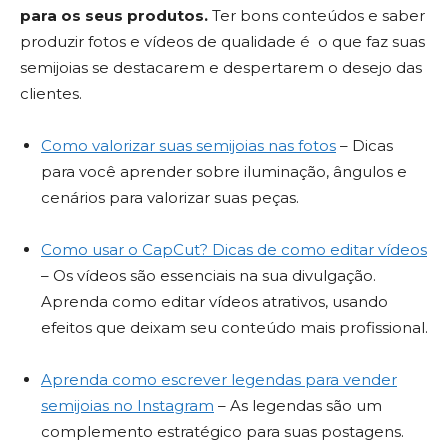
para os seus produtos.
Ter bons conteúdos e saber
produzir fotos e vídeos de qualidade é o que faz suas
semijoias se destacarem e despertarem o desejo das
clientes.
Como valorizar suas semijoias nas fotos
– Dicas
para você aprender sobre iluminação, ângulos e
cenários para valorizar suas peças.
Como usar o CapCut? Dicas de como editar vídeos
– Os vídeos são essenciais na sua divulgação.
Aprenda como editar vídeos atrativos, usando
efeitos que deixam seu conteúdo mais profissional.
Aprenda como escrever legendas para vender
semijoias no Instagram
– As legendas são um
complemento estratégico para suas postagens.