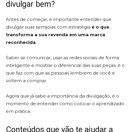
divulgar bem?
Antes de começar, é importante entender que
divulgar suas semijoias com estratégia
é o que
transforma a sua revenda em uma marca
reconhecida
.
Saber se comunicar, usar as redes sociais de forma
inteligente e mostrar o diferencial das suas peças, é o
que faz com que as pessoas lembrem de você e
voltem a comprar.
Agora que já sabe a importância da divulgação, é o
momento de entender como colocar o aprendizado
em prática.
Conteúdos que vão te ajudar a