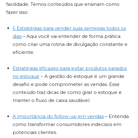
facilidade. Temos conteúdos que ensinam como
fazer isso:
5 Estratégias para vender suas semijoias todos os
dias
– Aqui você vai entender de forma prática
como criar uma rotina de divulgação constante e
eficiente.
Estratégias eficazes para evitar produtos parados
no estoque
– A gestão do estoque é um grande
desafio e pode comprometer as vendas. Esse
conteúdo traz dicas de como girar o estoque e
manter o fluxo de caixa saudável.
A importância do follow-up em vendas
– Entenda
como transformar consumidores indecisos em
potenciais clientes.