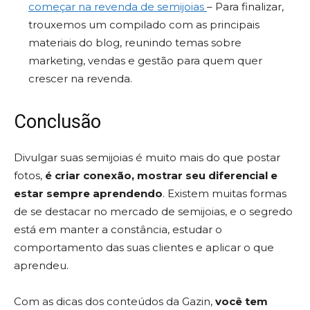
começar na revenda de semijoias
– Para finalizar,
trouxemos um compilado com as principais
materiais do blog, reunindo temas sobre
marketing, vendas e gestão para quem quer
crescer na revenda.
Conclusão
Divulgar suas semijoias é muito mais do que postar
fotos,
é criar conexão, mostrar seu diferencial e
estar sempre aprendendo
. Existem muitas formas
de se destacar no mercado de semijoias, e o segredo
está em manter a constância, estudar o
comportamento das suas clientes e aplicar o que
aprendeu.
Com as dicas dos conteúdos da Gazin,
você tem