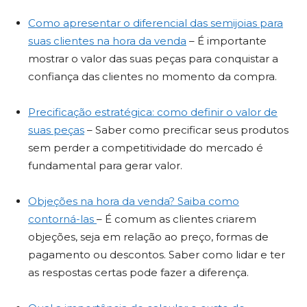
Como apresentar o diferencial das semijoias para
suas clientes na hora da venda
– É importante
mostrar o valor das suas peças para conquistar a
confiança das clientes no momento da compra.
Precificação estratégica: como definir o valor de
suas peças
– Saber como precificar seus produtos
sem perder a competitividade do mercado é
fundamental para gerar valor.
Objeções na hora da venda? Saiba como
contorná-las
– É comum as clientes criarem
objeções, seja em relação ao preço, formas de
pagamento ou descontos. Saber como lidar e ter
as respostas certas pode fazer a diferença.