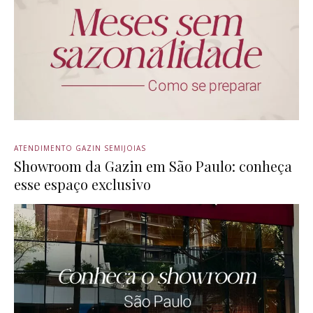
ATENDIMENTO GAZIN SEMIJOIAS
Showroom da Gazin em São Paulo: conheça
esse espaço exclusivo