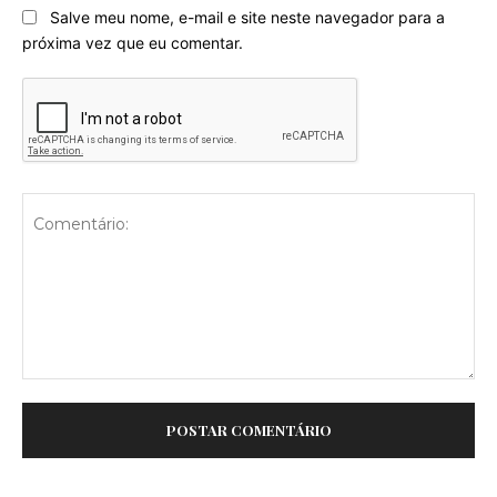
Salve meu nome, e-mail e site neste navegador para a
próxima vez que eu comentar.
Comentário: