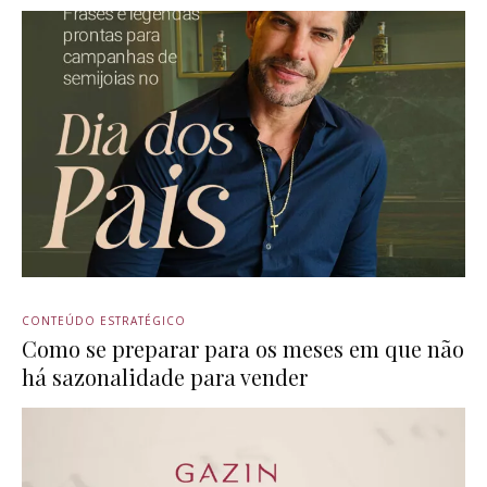
CONTEÚDO ESTRATÉGICO
Como se preparar para os meses em que não
há sazonalidade para vender