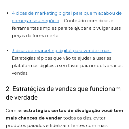
4 dicas de marketing digital para quem acabou de
começar seu negócio
– Conteúdo com dicas e
ferramentas simples para te ajudar a divulgar suas
peças da forma certa.
3 dicas de marketing digital para vender mais
–
Estratégias rápidas que vão te ajudar a usar as
plataformas digitais a seu favor para impulsionar as
vendas.
2. Estratégias de vendas que funcionam
de verdade
Com as
estratégias certas de divulgação você tem
mais chances de vender
todos os dias, evitar
produtos parados e fidelizar clientes com mais