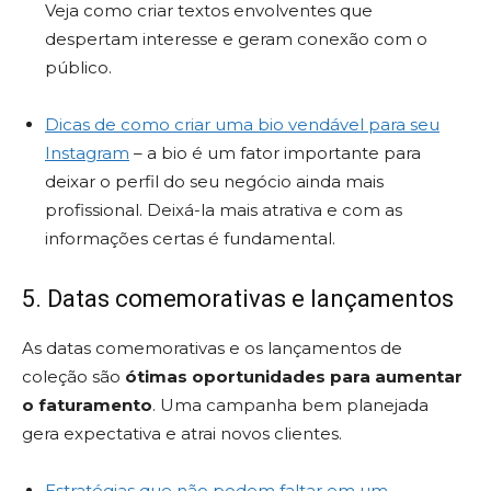
Veja como criar textos envolventes que
despertam interesse e geram conexão com o
público.
Dicas de como criar uma bio vendável para seu
Instagram
– a bio é um fator importante para
deixar o perfil do seu negócio ainda mais
profissional. Deixá-la mais atrativa e com as
informações certas é fundamental.
5. Datas comemorativas e lançamentos
As datas comemorativas e os lançamentos de
coleção são
ótimas oportunidades para aumentar
o faturamento
. Uma campanha bem planejada
gera expectativa e atrai novos clientes.
Estratégias que não podem faltar em um