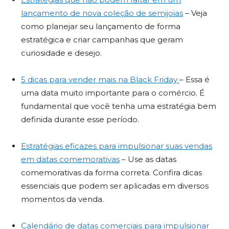
lançamento de nova coleção de semijoias
– Veja
como planejar seu lançamento de forma
estratégica e criar campanhas que geram
curiosidade e desejo.
5 dicas para vender mais na Black Friday
– Essa é
uma data muito importante para o comércio. É
fundamental que você tenha uma estratégia bem
definida durante esse período.
Estratégias eficazes para impulsionar suas vendas
em datas comemorativas
– Use as datas
comemorativas da forma correta. Confira dicas
essenciais que podem ser aplicadas em diversos
momentos da venda.
Calendário de datas comerciais para impulsionar