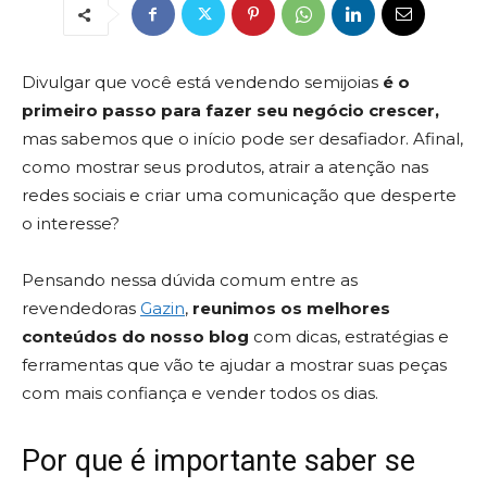
Divulgar que você está vendendo semijoias
é o
primeiro passo para fazer seu negócio crescer,
mas sabemos que o início pode ser desafiador. Afinal,
como mostrar seus produtos, atrair a atenção nas
redes sociais e criar uma comunicação que desperte
o interesse?
Pensando nessa dúvida comum entre as
revendedoras
Gazin
,
reunimos os melhores
conteúdos do nosso blog
com dicas, estratégias e
ferramentas que vão te ajudar a mostrar suas peças
com mais confiança e vender todos os dias.
Por que é importante saber se