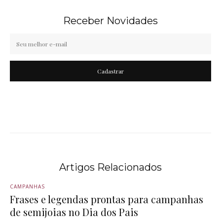
Receber Novidades
Cadastrar
Artigos Relacionados
CAMPANHAS
Frases e legendas prontas para campanhas
de semijoias no Dia dos Pais